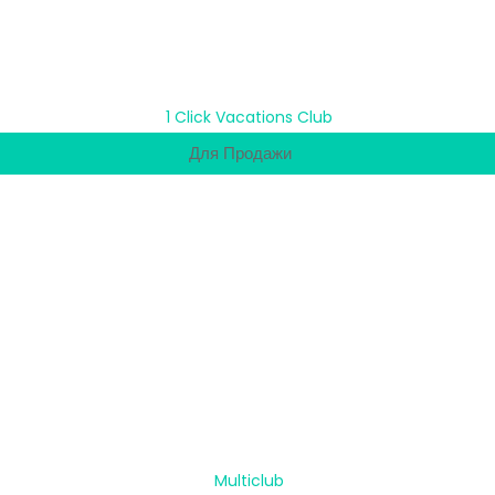
Для Продажи