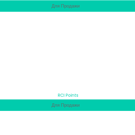
Для Продажи
Для Продажи