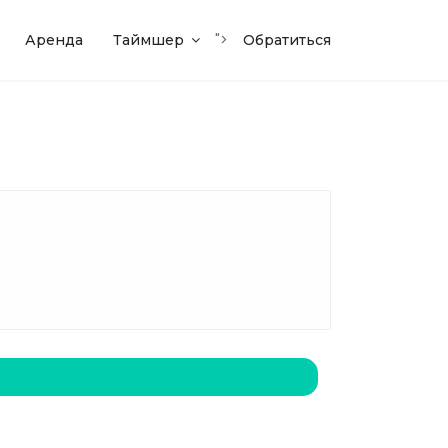
">
Аренда
Таймшер
Обратиться