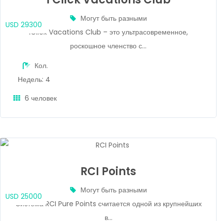
Могут быть разными
USD 29300
1Click Vacations Club – это ультрасовременное,
роскошное членство с...
Кол.
Недель: 4
6 человек
RCI Points
Могут быть разными
USD 25000
Система RCI Pure Points считается одной из крупнейших
в...