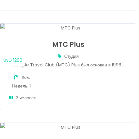
MTC Plus
Студия
USD 1200
Multiple Travel Club (MTC) Plus был основан в 1996...
Кол.
Недель: 1
2 человек