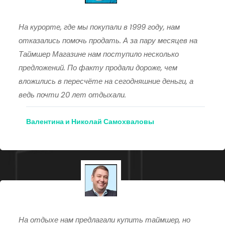
На курорте, где мы покупали в 1999 году, нам
отказались помочь продать. А за пару месяцев на
Таймшер Магазине нам поступило несколько
предложений. По факту продали дороже, чем
вложились в пересчёте на сегодняшние деньги, а
ведь почти 20 лет отдыхали.
Валентина и Николай Самохваловы
На отдыхе нам предлагали купить таймшер, но