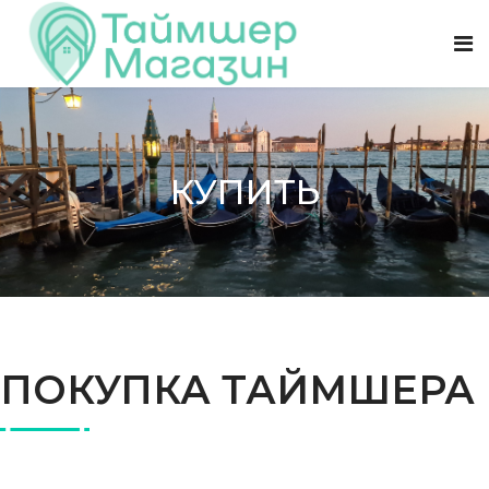
КУПИТЬ
ПОКУПКА ТАЙМШЕРА