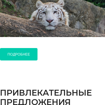
ПОДРОБНЕЕ
ПРИВЛЕКАТЕЛЬНЫЕ
ПРЕДЛОЖЕНИЯ