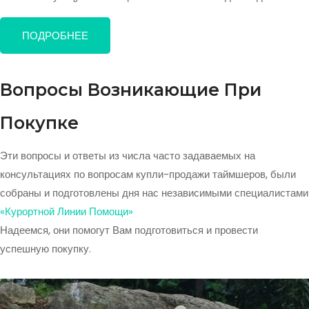
ПОДРОБНЕЕ
Вопросы Возникающие При
Покупке
Эти вопросы и ответы из числа часто задаваемых на
консультациях по вопросам купли-продажи таймшеров, были
собраны и подготовлены дня нас независимыми специалистами
«Курортной Линии Помощи»
Надеемся, они помогут Вам подготовиться и провести
успешную покупку.