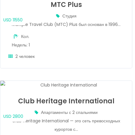
MTC Plus
Студия
USD 11550
Multiple Travel Club (MTC) Plus был основан в 1996...
Кол.
Недель: 1
2 человек
Club Heritage International
Апартаменты с 2 спальнями
USD 2800
Club Heritage International — это сеть превосходных
курортов с...