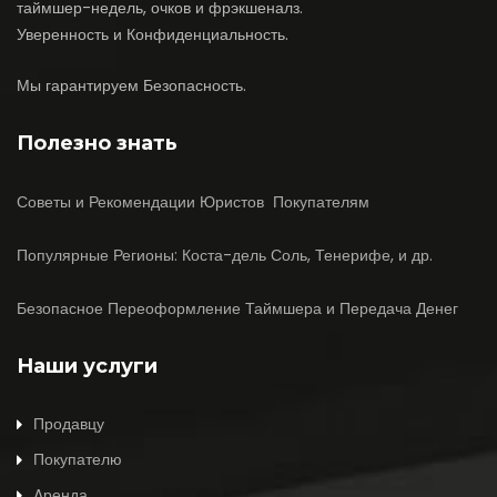
таймшер-недель, очков и фрэкшеналз.
Уверенность и Конфиденциальность.
Мы гарантируем Безопасность.
Полезно знать
Советы и Рекомендации Юристов Покупателям
Популярные Регионы: Коста-дель Соль, Тенерифе, и др.
Безопасное Переоформление Таймшера и Передача Денег
Наши услуги
Продавцу
Покупателю
Aренда