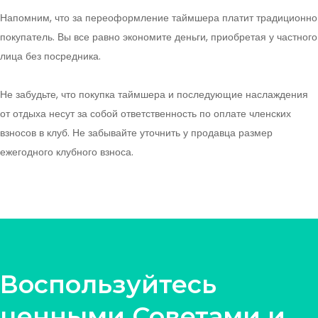
Напомним, что за переоформление таймшера платит традиционно
покупатель. Вы все равно экономите деньги, приобретая у частного
лица без посредника.
Не забудьте, что покупка таймшера и последующие наслаждения
от отдыха несут за собой ответственность по оплате членских
взносов в клуб. Не забывайте уточнить у продавца размер
ежегодного клубного взноса.
Воспользуйтесь
ценными Советами и